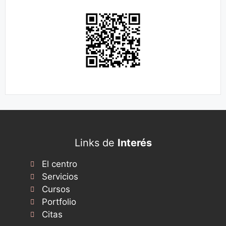
Links de
Interés
El centro
Servicios
Cursos
Portfolio
Citas