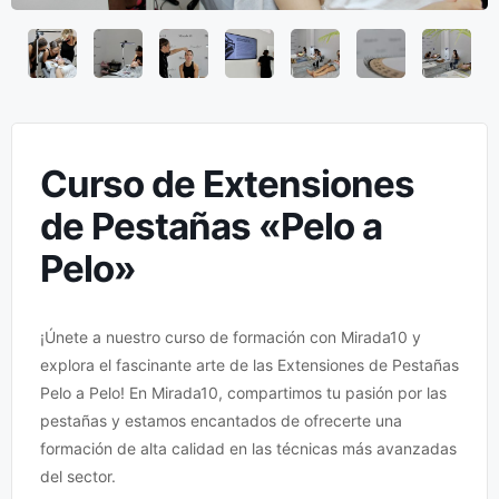
Curso de Extensiones
de Pestañas «Pelo a
Pelo»
¡Únete a nuestro curso de formación con Mirada10 y
explora el fascinante arte de las Extensiones de Pestañas
Pelo a Pelo! En Mirada10, compartimos tu pasión por las
pestañas y estamos encantados de ofrecerte una
formación de alta calidad en las técnicas más avanzadas
del sector.