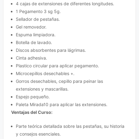
4 cajas de extensiones de diferentes longitudes.
1 Pegamento 3 sg 5g.
Sellador de pestañas.
Gel removedor.
Espuma limpiadora.
Botella de lavado.
Discos absorbentes para lágrimas.
Cinta adhesiva.
Plastico circular para aplicar pegamento.
Microcepillos desechables +.
Gorros desechables, cepillo para peinar las
extensiones y mascarillas.
Espejo pequeño.
Paleta Mirada10 para aplicar las extensiones.
Ventajas del Curso:
Parte teórica detallada sobre las pestañas, su historia
y consejos esenciales.