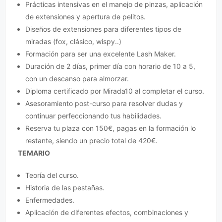
Prácticas intensivas en el manejo de pinzas, aplicación
de extensiones y apertura de pelitos.
Diseños de extensiones para diferentes tipos de
miradas (fox, clásico, wispy..)
Formación para ser una excelente Lash Maker.
Duración de 2 días, primer día con horario de 10 a 5,
con un descanso para almorzar.
Diploma certificado por Mirada10 al completar el curso.
Asesoramiento post-curso para resolver dudas y
continuar perfeccionando tus habilidades.
Reserva tu plaza con 150€, pagas en la formación lo
restante, siendo un precio total de 420€.
TEMARIO
Teoría del curso.
Historia de las pestañas.
Enfermedades.
Aplicación de diferentes efectos, combinaciones y