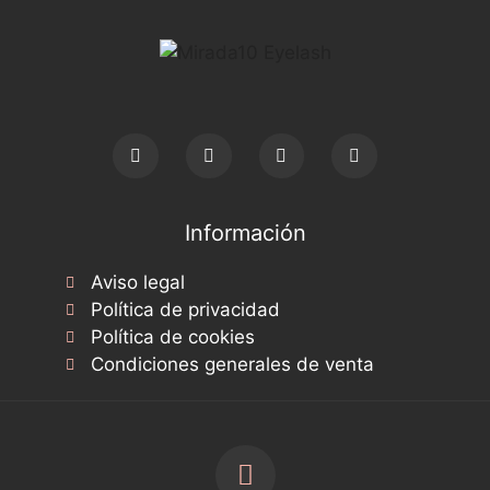
Información
Aviso legal
Política de privacidad
Política de cookies
Condiciones generales de venta