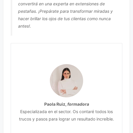
convertirá en una experta en extensiones de
pestañas. ¡Prepárate para transformar miradas y
hacer brillar los ojos de tus clientas como nunca
antes!.
Paola Ruiz,
formadora
Especializada en el sector. Os contaré todos los
trucos y pasos para lograr un resultado increíble.