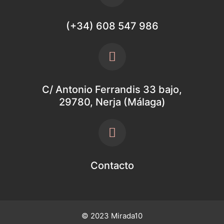
(+34) 608 547 986
C/ Antonio Ferrandis 33 bajo,
29780, Nerja (Málaga)
Contacto
© 2023 Mirada10