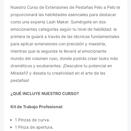
Nuestro Curso de Extensiones de Pestañas Pelo a Pelo te
proporcionará las habilidades esenciales para destacar
como una experta Lash Maker. Sumérgete en dos
emocionantes categorías según tu nivel de habilidad: la
primera te guiará a través de las técnicas fundamentales
para aplicar extensiones con precisión y maestría,
mientras que la segunda te llevará al emocionante
mundo del volumen ruso, donde podrás crear looks más
dramáticos y exuberantes. ¡Descubre tu potencial en
Mirada10
y desata tu creatividad en el arte de las
pestañas!
¿QUÉ INCLUYE NUESTRO CURSO?
Kit de Trabajo Profesional:
1 Pinzas de curva.
1 Pinza de apertura.