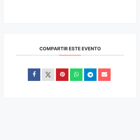
COMPARTIR ESTE EVENTO