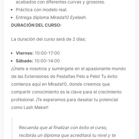
acabados con diferentes curvas y grosores.
Práctica con modelo real.
Entrega diploma
Mirada10 Eyelash
.
DURACIÓN DEL CURSO:
La duración del curso será de 2 días:
Viernes:
10:00-17:00
Sábado:
10:00-14:00
¡Únete a nosotros y sumérgete en el apasionante mundo
de las Extensiones de Pestañas Pelo a Pelo! Tu éxito
comienza aquí en Mirada10, donde creemos que
compartir conocimiento es la clave para el crecimiento
profesional. ¡Te esperamos para desatar tu potencial
como Lash Maker!
Recuerda que al finalizar con éxito el curso,
recibirás un diploma que acreditará tu nivel y te